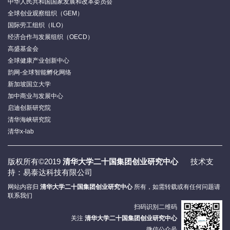
中华人民共和国国家发展和改革委员会
全球创业观察组织（GEM）
国际劳工组织（ILO）
经济合作与发展组织（OECD）
高盛基金会
全球健康产业创新中心
韵网-全球智能孵化网络
新加坡国立大学
加中商业与发展中心
启迪创新研究院
清华海峡研究院
清华x-lab
版权所有©2019
清华大学二十国集团创业研究中心
技术支
持：易泰达科技有限公司
网站内容归
清华大学二十国集团创业研究中心
所有，如需转载或有任何问题请
联系我们
扫码识别二维码
关注
清华大学二十国集团创业研究中心
微信公众号