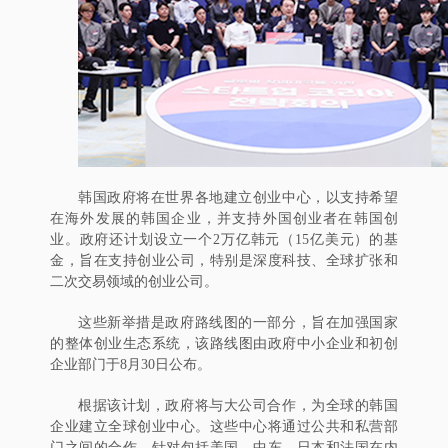
韩国政府将在世界各地建立创业中心，以支持希望
在海外发展的韩国企业，并支持外国创业者在韩国创
业。政府还计划设立一个2万亿韩元（15亿美元）的基
金，旨在支持创业公司，特别是深度科技、全球扩张和
二次交易领域的创业公司。
这些新举措是政府路线图的一部分，旨在加强国家
的整体创业生态系统，该路线图由政府中小企业和初创
企业部门于8月30日公布。
根据该计划，政府将与大公司合作，为全球的韩国
企业建立全球创业中心。这些中心将通过公共和私营部
门之间的合作，针对包括美国、中东、日本和法国在内