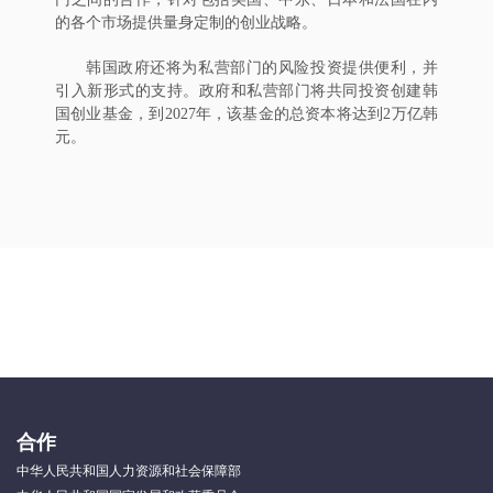
的各个市场提供量身定制的创业战略。
韩国政府还将为私营部门的风险投资提供便利，并
引入新形式的支持。政府和私营部门将共同投资创建韩
国创业基金，到2027年，该基金的总资本将达到2万亿韩
元。
合作
中华人民共和国人力资源和社会保障部