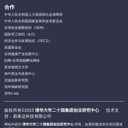
合作
中华人民共和国人力资源和社会保障部
中华人民共和国国家发展和改革委员会
全球创业观察组织（GEM）
国际劳工组织（ILO）
经济合作与发展组织（OECD）
高盛基金会
全球健康产业创新中心
韵网-全球智能孵化网络
新加坡国立大学
加中商业与发展中心
启迪创新研究院
清华海峡研究院
清华x-lab
版权所有©2019
清华大学二十国集团创业研究中心
技术支
持：易泰达科技有限公司
网站内容归
清华大学二十国集团创业研究中心
所有，如需转载或有任何问题请