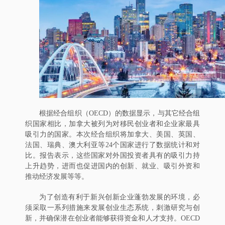
根据经合组织（OECD）的数据显示，与其它经合组
织国家相比，加拿大被列为对移民创业者和企业家最具
吸引力的国家。本次经合组织将加拿大、美国、英国、
法国、瑞典、澳大利亚等24个国家进行了数据统计和对
比。报告表示，这些国家对外国投资者具有的吸引力持
上升趋势，进而也促进国内的创新、就业、吸引外资和
推动经济发展等等。
为了创造有利于新兴创新企业蓬勃发展的环境，必
须采取一系列措施来发展创业生态系统，刺激研究与创
新，并确保潜在创业者能够获得资金和人才支持。OECD