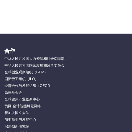
合作
中华人民共和国人力资源和社会保障部
中华人民共和国国家发展和改革委员会
全球创业观察组织（GEM）
国际劳工组织（ILO）
经济合作与发展组织（OECD）
高盛基金会
全球健康产业创新中心
韵网-全球智能孵化网络
新加坡国立大学
加中商业与发展中心
启迪创新研究院