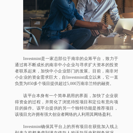
Investmint是一家总部位于南非的众筹平台，致力于
通过将不断成长的南非中小企业与寻求扩大资本的投资
者联系起来，加快中小企业部门的发展。目前，南非对
小企业的资金需求巨大，自Investmint成立以来，它一直
负责为850多个项目提供超过5,000万南非兰特的融资。
该平台本身有一个简单易用的界面，加快了企业获
得资金的过程，并简化了浏览待投项目和定位有意向项
目的操作。该平台提供的另一个独特功能是推荐项目，
该项目允许拥有强大创业者网络的人利用其网络盈利。
Investmint确保其平台上的所有项目在获批加入线上
列表之前都考虑到潜在借款人的还款历史和财务状况。