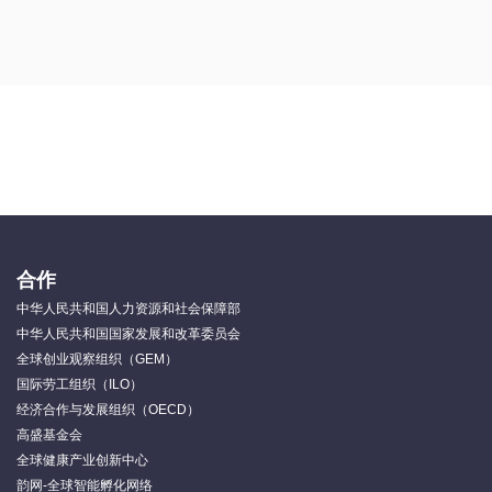
合作
中华人民共和国人力资源和社会保障部
中华人民共和国国家发展和改革委员会
全球创业观察组织（GEM）
国际劳工组织（ILO）
经济合作与发展组织（OECD）
高盛基金会
全球健康产业创新中心
韵网-全球智能孵化网络