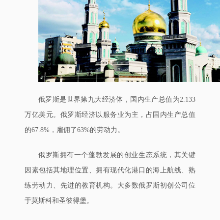
俄罗斯是世界第九大经济体，国内生产总值为2.133
万亿美元。俄罗斯经济以服务业为主，占国内生产总值
的67.8%，雇佣了63%的劳动力。
俄罗斯拥有一个蓬勃发展的创业生态系统，其关键
因素包括其地理位置、拥有现代化港口的海上航线、熟
练劳动力、先进的教育机构。大多数俄罗斯初创公司位
于莫斯科和圣彼得堡。