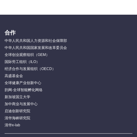
合作
中华人民共和国人力资源和社会保障部
中华人民共和国国家发展和改革委员会
全球创业观察组织（GEM）
国际劳工组织（ILO）
经济合作与发展组织（OECD）
高盛基金会
全球健康产业创新中心
韵网-全球智能孵化网络
新加坡国立大学
加中商业与发展中心
启迪创新研究院
清华海峡研究院
清华x-lab