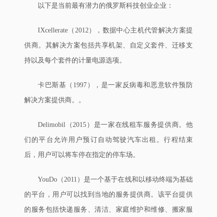
以下是当前最有潜力的俄罗斯科技创业企业：
IXcellerate（2012），数据中心主机代管解决方案提
供商。其解决方案包括共享机架、自定义套件、迁移支
持以及每个套件的计量电源选项。
卡巴斯基（1997），是一家反病毒和恶意软件预防
解决方案提供商。。
Delimobil（2015）是一家在线租车服务提供商。他
们的平台允许用户预订自动驾驶汽车出租。行程结束
后，用户可以将车停在指定的停车场。
YouDo（2011）是一个基于在线和以移动终端为基础
的平台，用户可以找到当地的服务提供商。该平台提供
的服务包括快递服务、清洁、家庭维护和维修、搬家服