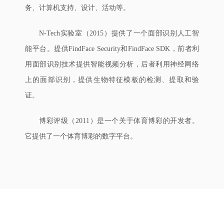
务、计算机支持、设计、活动等。
N-Tech实验室（2015）提供了一个面部识别人工智
能平台。提供FindFace Security和FindFace SDK，前者利
用面部识别技术提供智能视频分析，后者利用神经网络
上的面部识别，提供生物特征模板的检测、提取和验
证。
博彩评级（2011）是一个关于体育博彩的开发者。
它提供了一个体育博彩的数字平台。