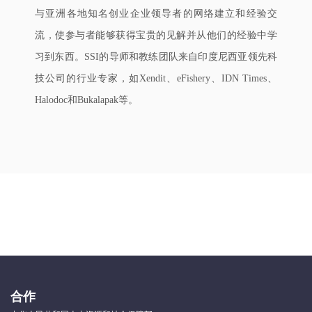
与亚洲各地知名创业企业领导者的网络建立和经验交
流，使参与者能够获得宝贵的见解并从他们的经验中学
习到东西。SSI的导师和教练团队来自印度尼西亚领先科
技公司的行业专家，如Xendit、eFishery、IDN Times、
Halodoc和Bukalapak等。
合作