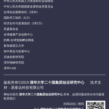
中华人民共和国人力资源和社会保障部
中华人民共和国国家发展和改革委员会
全球创业观察组织（GEM）
国际劳工组织（ILO）
经济合作与发展组织（OECD）
高盛基金会
全球健康产业创新中心
韵网-全球智能孵化网络
新加坡国立大学
加中商业与发展中心
启迪创新研究院
清华海峡研究院
清华x-lab
版权所有©2019
清华大学二十国集团创业研究中心
技术支
持：易泰达科技有限公司
网站内容归
清华大学二十国集团创业研究中心
所有，如需转载或有任何问题请
联系我们
扫码识别二维码