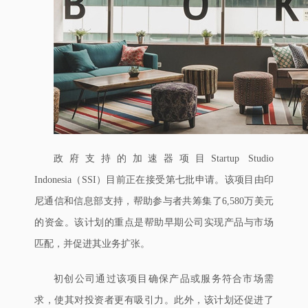
政府支持的加速器项目Startup Studio
Indonesia（SSI）目前正在接受第七批申请。该项目由印
尼通信和信息部支持，帮助参与者共筹集了6,580万美元
的资金。该计划的重点是帮助早期公司实现产品与市场
匹配，并促进其业务扩张。
初创公司通过该项目确保产品或服务符合市场需
求，使其对投资者更有吸引力。此外，该计划还促进了