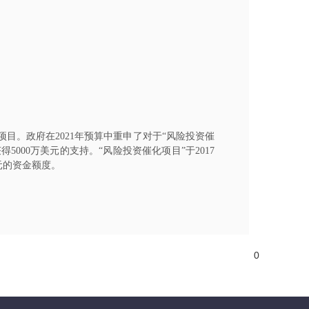
项目。政府在2021年预算中重申了对于“风险投资催
000万美元的支持。“风险投资催化项目”于2017
美元的资金额度。
0