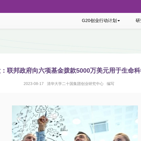
G20创业行动计划
研
：联邦政府向六项基金拨款5000万美元用于生命
2023-08-17
清华大学二十国集团创业研究中心
编写