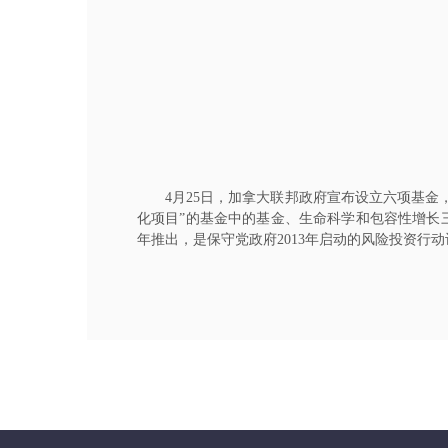
4月25日，加拿大联邦政府宣布设立六项基金，
化项目”的基金中的基金、生命科学和包容性增长三个
年推出，是保守党政府2013年启动的风险投资行动