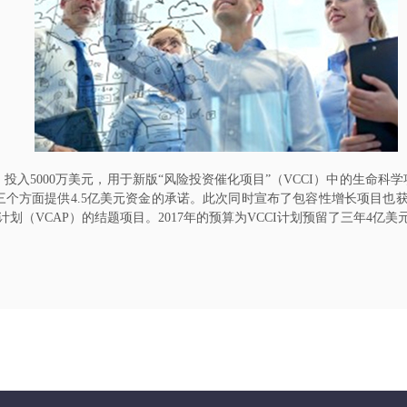
投入5000万美元，用于新版“风险投资催化项目”（VCCI）中的生命科学
方面提供4.5亿美元资金的承诺。此次同时宣布了包容性增长项目也获得5
计划（VCAP）的结题项目。2017年的预算为VCCI计划预留了三年4亿