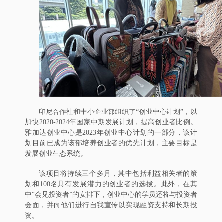
印尼合作社和中小企业部组织了“创业中心计划”，以
加快2020-2024年国家中期发展计划，提高创业者比例。
雅加达创业中心是2023年创业中心计划的一部分，该计
划目前已成为该部培养创业者的优先计划，主要目标是
发展创业生态系统。
该项目将持续三个多月，其中包括利益相关者的策
划和100名具有发展潜力的创业者的选拔。此外，在其
中“会见投资者”的安排下，创业中心的学员还将与投资者
会面，并向他们进行自我宣传以实现融资支持和长期投
资。