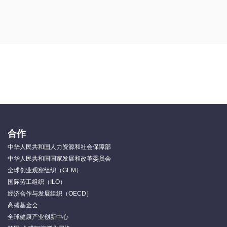
合作
中华人民共和国人力资源和社会保障部
中华人民共和国国家发展和改革委员会
全球创业观察组织（GEM）
国际劳工组织（ILO）
经济合作与发展组织（OECD）
高盛基金会
全球健康产业创新中心