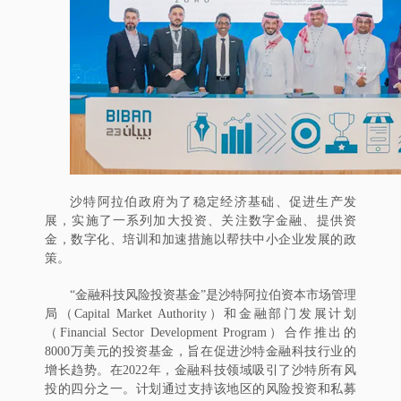
沙特阿拉伯政府为了稳定经济基础、促进生产发
展，实施了一系列加大投资、关注数字金融、提供资
金，数字化、培训和加速措施以帮扶中小企业发展的政
策。
“金融科技风险投资基金”是沙特阿拉伯资本市场管理
局（Capital Market Authority）和金融部门发展计划
（Financial Sector Development Program）合作推出的
8000万美元的投资基金，旨在促进沙特金融科技行业的
增长趋势。在2022年，金融科技领域吸引了沙特所有风
投的四分之一。计划通过支持该地区的风险投资和私募