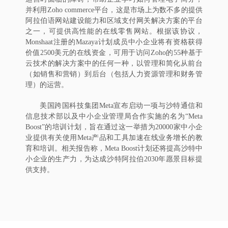
并利用Zoho commerce平台，这是市场上为数不多的提供
阿拉伯语网站建设能力和区域支付网关解决方案的平台
之一，可提供高性能的在线零售网站。根据该协议，
Monshaat注册的Mazaya计划成员中小企业将有资格获得
价值2500美元的在线资金，可用于访问Zoho的55种基于
云技术的解决方案中的任何一种，以管理和简化从前台
（如销售和营销）到后台（包括人力资源管理和财务管
理）的运营。
美国跨国科技集团Meta宣布启动一项与沙特通信和
信息技术部以及中小企业管理局合作实施的名为“Meta
Boost”的培训计划，旨在通过这一举措为20000家中小企
业提供有关使用Meta产品和工具加速在线业务增长的教
育和培训。相关报告称，Meta Boost计划还将提高沙特中
小企业的生产力，为达成沙特阿拉伯2030年愿景目标提
供支持。