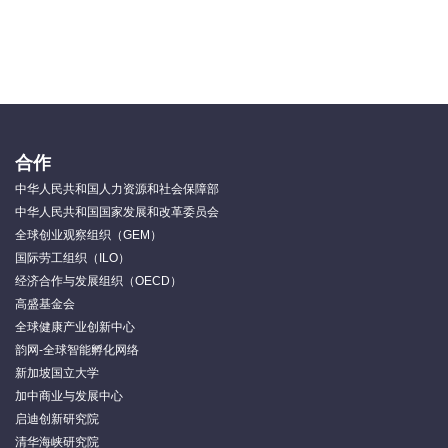
合作
中华人民共和国人力资源和社会保障部
中华人民共和国国家发展和改革委员会
全球创业观察组织（GEM）
国际劳工组织（ILO）
经济合作与发展组织（OECD）
高盛基金会
全球健康产业创新中心
韵网-全球智能孵化网络
新加坡国立大学
加中商业与发展中心
启迪创新研究院
清华海峡研究院